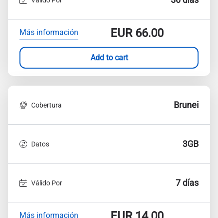
EUR
66.00
Más información
Add to cart
Brunei
Cobertura
3GB
Datos
7 días
Válido Por
EUR
14.00
Más información