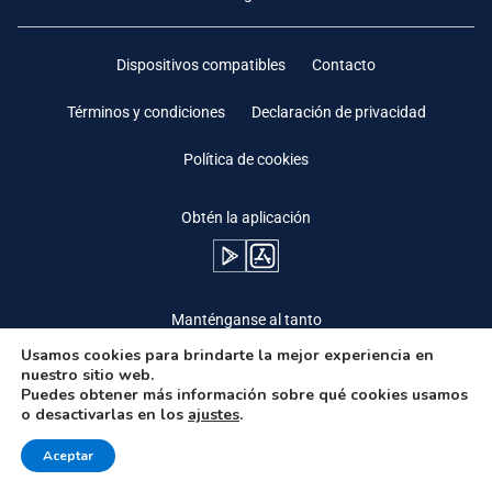
Dispositivos compatibles
Contacto
Términos y condiciones
Declaración de privacidad
Política de cookies
Obtén la aplicación
Manténganse al tanto
Usamos cookies para brindarte la mejor experiencia en
nuestro sitio web.
Puedes obtener más información sobre qué cookies usamos
o desactivarlas en los
ajustes
.
Need Help?
Aceptar