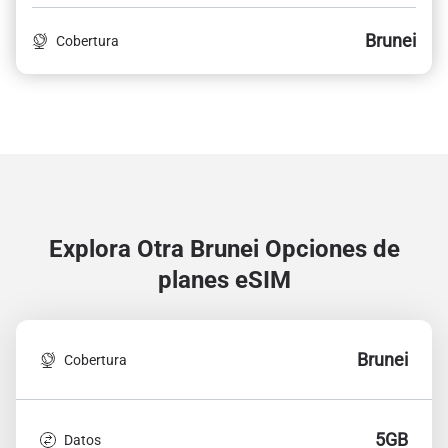
Brunei
Cobertura
Explora Otra Brunei
Opciones de
planes eSIM
Brunei
Cobertura
5GB
Datos