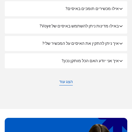
אילו מכשירים תומכים באיסים?
באילו מדינות ניתן להשתמש באיסים של Voye?
איך ניתן להתקין את האיסים על המכשיר שלי?
איך אני יודע האם הכל מותקן נכון?
הצג עוד