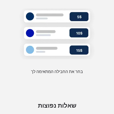
בחר את החבילה המתאימה לך
שאלות נפוצות