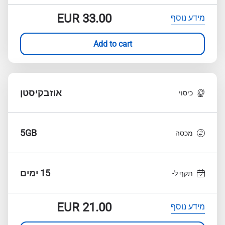
EUR
33.00
מידע נוסף
Add to cart
אוזבקיסטן
כיסוי
5GB
מכסה
15 ימים
תקף ל-
EUR
21.00
מידע נוסף