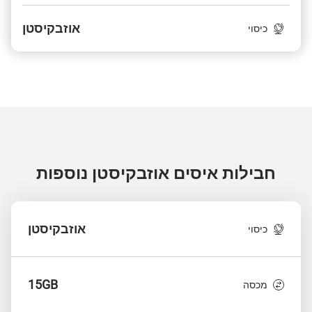
אוזבקיסטן
כיסוי
חבילות איסים אוזבקיסטן
נוספות
אוזבקיסטן
כיסוי
15GB
מכסה