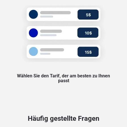
Wählen Sie den Tarif, der am besten zu Ihnen
passt
Häufig gestellte Fragen