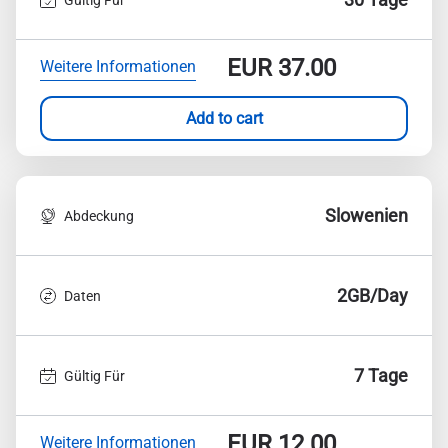
EUR
37.00
Weitere Informationen
Add to cart
Slowenien
Abdeckung
2GB/Day
Daten
7 Tage
Gültig Für
EUR
12.00
Weitere Informationen