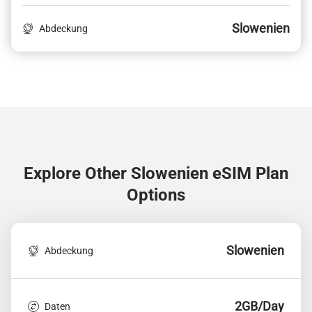
Slowenien
Abdeckung
Explore Other Slowenien
eSIM Plan
Options
Slowenien
Abdeckung
2GB/Day
Daten