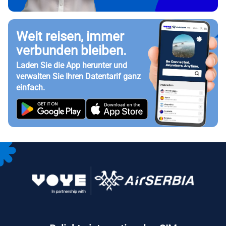
Weit reisen, immer
verbunden bleiben.
Laden Sie die App herunter und
verwalten Sie Ihren Datentarif ganz
einfach.