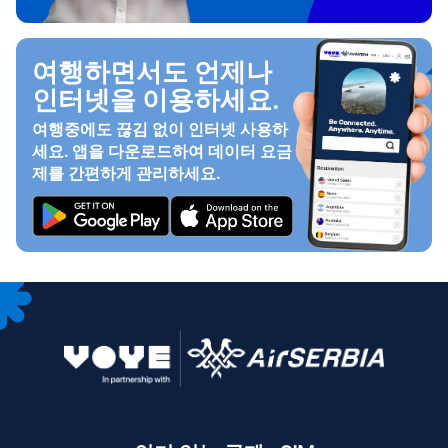
여행하면서도 언제나
인터넷을 이용하세요.
여행중에도 끊김 없이 인터넷 사용하
세요. 앱을 다운로드하여 데이터 요금
제를 간편하게 관리하세요.