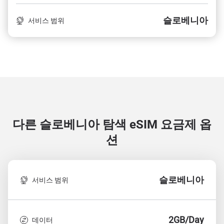
슬로베니아
서비스 범위
다른 슬로베니아 탐색
eSIM 요금제 옵
션
슬로베니아
서비스 범위
2GB/Day
데이터