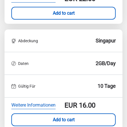
Add to cart
Singapur
Abdeckung
2GB/Day
Daten
10 Tage
Gültig Für
EUR
16.00
Weitere Informationen
Add to cart