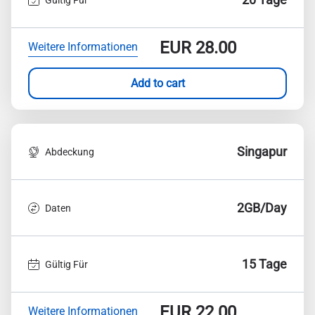
EUR
28.00
Weitere Informationen
Add to cart
Singapur
Abdeckung
2GB/Day
Daten
15 Tage
Gültig Für
EUR
22.00
Weitere Informationen