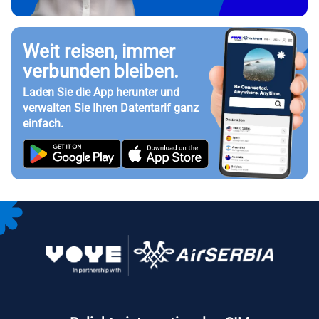
Weit reisen, immer
verbunden bleiben.
Laden Sie die App herunter und
verwalten Sie Ihren Datentarif ganz
einfach.