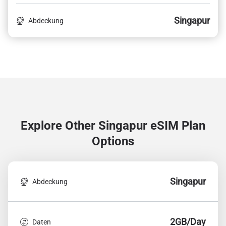
Singapur
Abdeckung
Explore Other Singapur
eSIM Plan
Options
Singapur
Abdeckung
2GB/Day
Daten