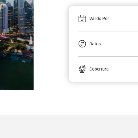
Válido Por
Datos
Cobertura