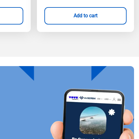
Add to cart