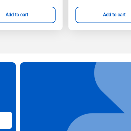
Add to cart
Add to cart