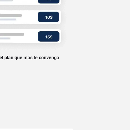
 el plan que más te convenga