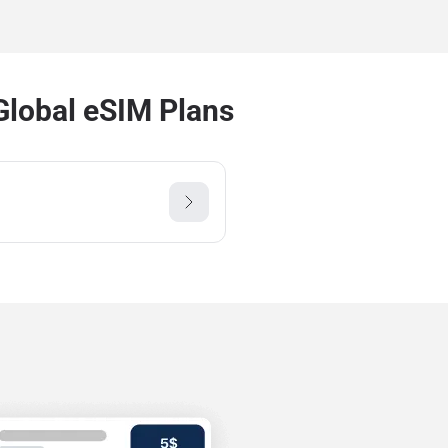
Global eSIM Plans