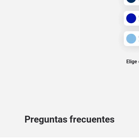
Elige
Preguntas frecuentes