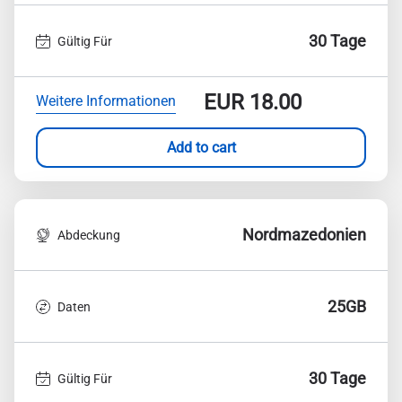
30 Tage
Gültig Für
EUR
18.00
Weitere Informationen
Add to cart
Nordmazedonien
Abdeckung
25GB
Daten
30 Tage
Gültig Für