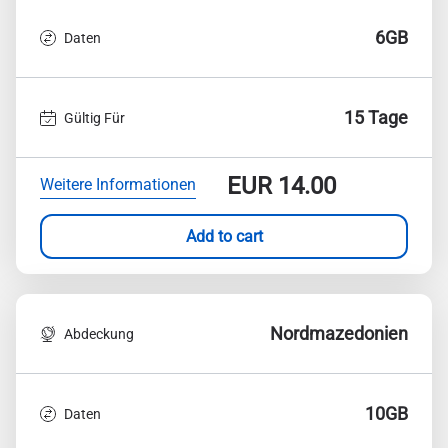
6GB
Daten
15 Tage
Gültig Für
EUR
14.00
Weitere Informationen
Add to cart
Nordmazedonien
Abdeckung
10GB
Daten