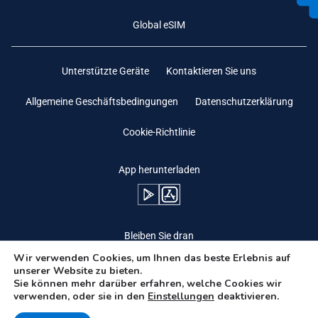
Global eSIM
Unterstützte Geräte
Kontaktieren Sie uns
Allgemeine Geschäftsbedingungen
Datenschutzerklärung
Cookie-Richtlinie
App herunterladen
Bleiben Sie dran
Wir verwenden Cookies, um Ihnen das beste Erlebnis auf
unserer Website zu bieten.
Sie können mehr darüber erfahren, welche Cookies wir
verwenden, oder sie in den
Einstellungen
deaktivieren.
Need Help?