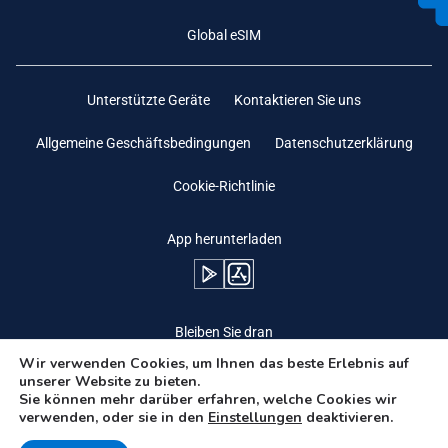
Global eSIM
Unterstützte Geräte
Kontaktieren Sie uns
Allgemeine Geschäftsbedingungen
Datenschutzerklärung
Cookie-Richtlinie
App herunterladen
Bleiben Sie dran
Wir verwenden Cookies, um Ihnen das beste Erlebnis auf
unserer Website zu bieten.
Sie können mehr darüber erfahren, welche Cookies wir
verwenden, oder sie in den
Einstellungen
deaktivieren.
Need Help?