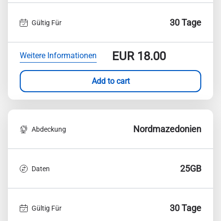
30 Tage
Gültig Für
EUR
18.00
Weitere Informationen
Add to cart
Nordmazedonien
Abdeckung
25GB
Daten
30 Tage
Gültig Für