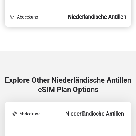
Niederländische Antillen
Abdeckung
Explore Other Niederländische Antillen
eSIM Plan Options
Niederländische Antillen
Abdeckung