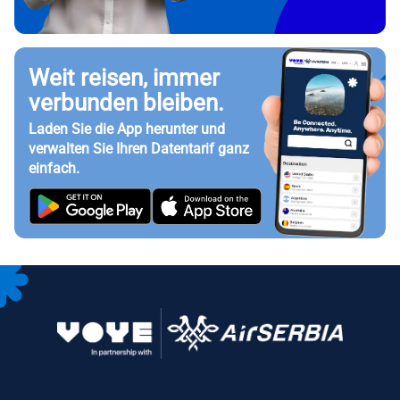
Weit reisen, immer
verbunden bleiben.
Laden Sie die App herunter und
verwalten Sie Ihren Datentarif ganz
einfach.