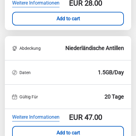
EUR
28.00
Weitere Informationen
Add to cart
Niederländische Antillen
Abdeckung
1.5GB/Day
Daten
20 Tage
Gültig Für
EUR
47.00
Weitere Informationen
Add to cart