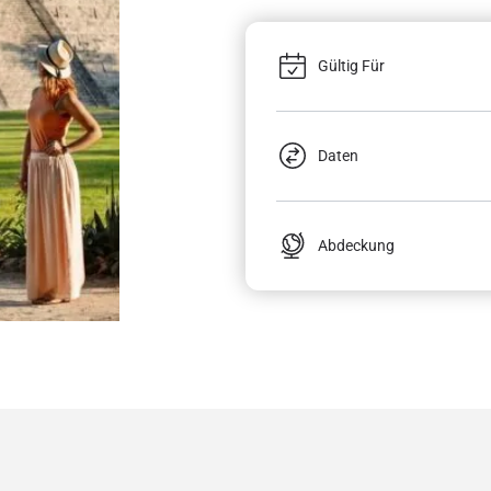
Gültig Für
Daten
Abdeckung