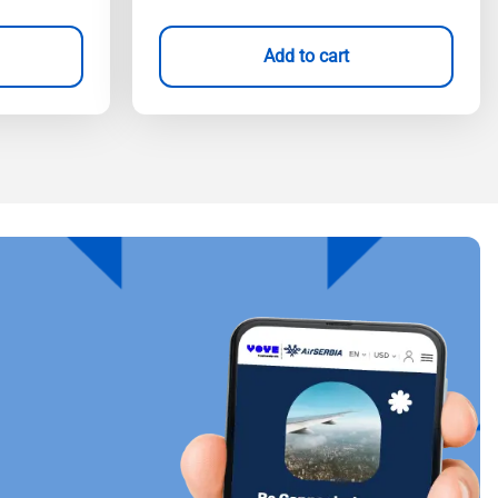
Add to cart