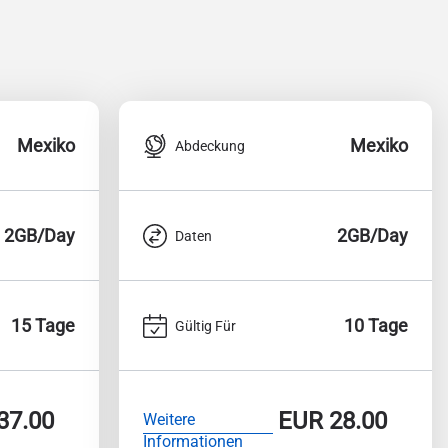
Mexiko
Mexiko
Abdeckung
2GB/Day
2GB/Day
Daten
15 Tage
10 Tage
Gültig Für
37.00
EUR
28.00
Weitere
Informationen