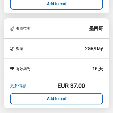
Add to cart
墨西哥
覆盖范围
2GB/Day
数据
15 天
有效期为
EUR
37.00
更多信息
Add to cart