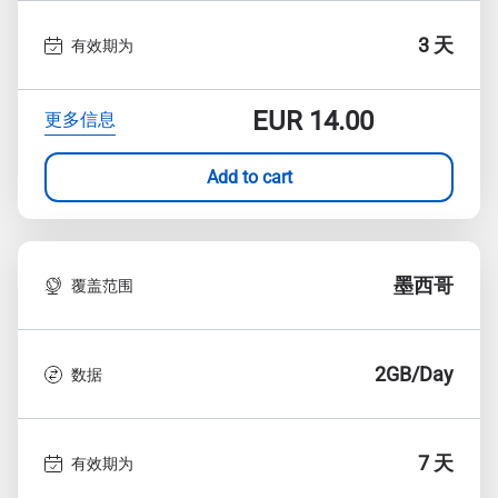
3 天
有效期为
EUR
14.00
更多信息
Add to cart
墨西哥
覆盖范围
2GB/Day
数据
7 天
有效期为