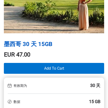
墨西哥 30 天 15GB
EUR
47.00
Add To Cart
30 天
有效期为
15 GB
数据