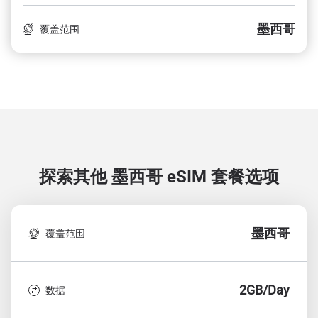
墨西哥
覆盖范围
探索其他 墨西哥
eSIM 套餐选项
墨西哥
覆盖范围
2GB/Day
数据