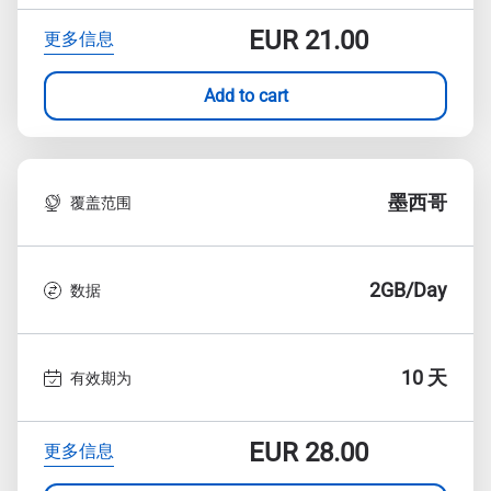
EUR
21.00
更多信息
Add to cart
墨西哥
覆盖范围
2GB/Day
数据
10 天
有效期为
EUR
28.00
更多信息