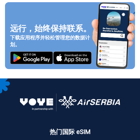
远行，始终保持联系。
下载应用程序并轻松管理您的数据计
划。
热门国际 eSIM