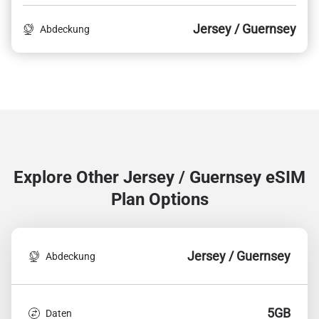
Jersey / Guernsey
Abdeckung
Explore Other Jersey / Guernsey
eSIM
Plan Options
Jersey / Guernsey
Abdeckung
5GB
Daten