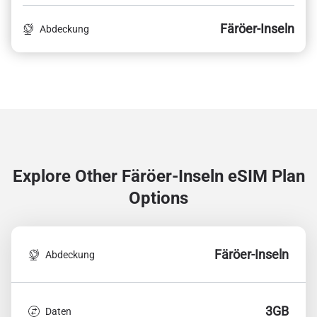
Färöer-Inseln
Abdeckung
Explore Other Färöer-Inseln
eSIM Plan
Options
Färöer-Inseln
Abdeckung
3GB
Daten