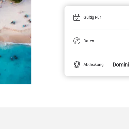
Gültig Für
Daten
Domini
Abdeckung