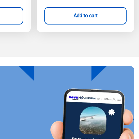
Add to cart