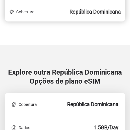
República Dominicana
Cobertura
Explore outra República Dominicana
Opções de plano eSIM
República Dominicana
Cobertura
1.5GB/Day
Dados