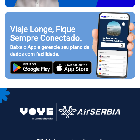
Viaje Longe, Fique
Sempre Conectado.
Baixe o App e gerencie seu plano de
dados com facilidade.