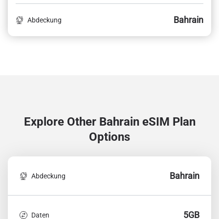
Bahrain
Abdeckung
Explore Other Bahrain
eSIM Plan
Options
Bahrain
Abdeckung
5GB
Daten