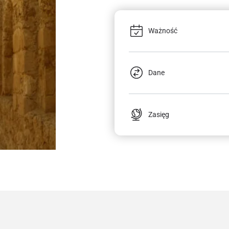
Ważność
Dane
Zasięg