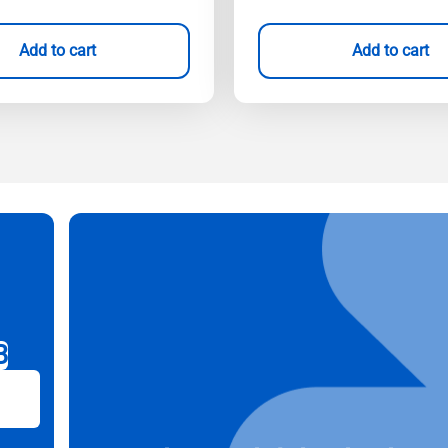
Add to cart
Add to cart
B