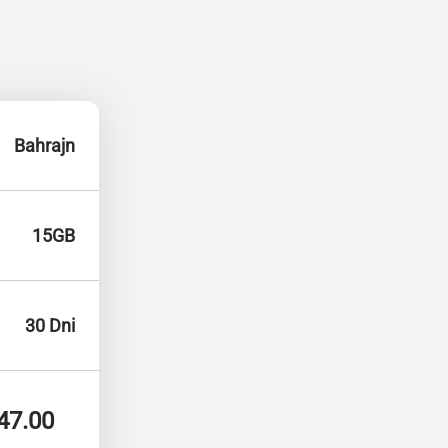
Bahrajn
15GB
30 Dni
47.00