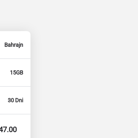
Bahrajn
15GB
30 Dni
47.00