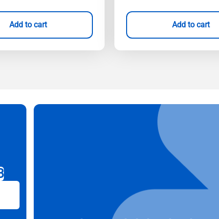
Add to cart
Add to cart
B