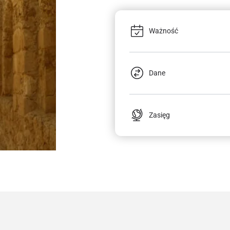
Ważność
Dane
Zasięg