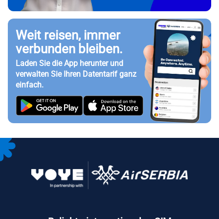
Weit reisen, immer
verbunden bleiben.
Laden Sie die App herunter und
verwalten Sie Ihren Datentarif ganz
einfach.