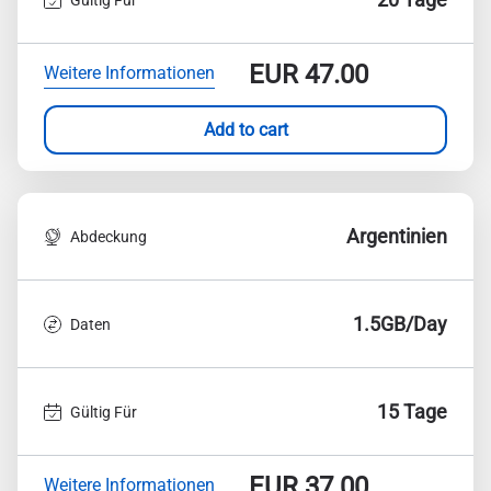
EUR
47.00
Weitere Informationen
Add to cart
Argentinien
Abdeckung
1.5GB/Day
Daten
15 Tage
Gültig Für
EUR
37.00
Weitere Informationen