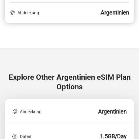
Argentinien
Abdeckung
Explore Other Argentinien
eSIM Plan
Options
Argentinien
Abdeckung
1.5GB/Day
Daten