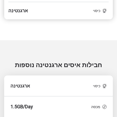
ארגנטינה
כיסוי
חבילות איסים ארגנטינה
נוספות
ארגנטינה
כיסוי
1.5GB/Day
מכסה