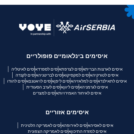
איסימים בינלאומיים פופולריים
איסים לארצות הברית
איסים לצרפת
איסים לספרד
איסים לאיטליה
איסים לטורקיה
איסים למקסיקו
איסים לבריטניה
איסים לקנדה
איסים לתאילנד
איסים למלאזיה
איסים ליפן
איסים לויאטנם
איסים להודו
איסים לגרמניה
איסים ליוון
איסים לערב הסעודית
איסים לאיחוד האמירויות
איסים למצרים
איסימים אזוריים
איסים לאסיה
איסים לאירופה
איסים לאמריקה הלטינית
איסים למזרח התיכון
איסים לאמריקה הצפונית