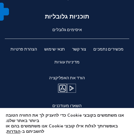
תוכניות גלובליות
איסימים גלובלים
מכשירים נתמכים
צור קשר
תנאי שימוש
הצהרת פרטיות
מדיניות עוגיות
הורד את האפליקציה
השארו מעודכנים
אנו משתמשים בקובצי Cookie כדי להעניק לך את החוויה הטובה
ביותר באתר שלנו.
באפשרותך לגלות אילו קובצי Cookie אנו משתמשים בהם או
להשביתם ב-
הגדרות
.