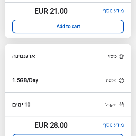
EUR
21.00
מידע נוסף
Add to cart
ארגנטינה
כיסוי
1.5GB/Day
מכסה
10 ימים
תקף ל-
EUR
28.00
מידע נוסף