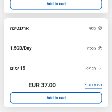
Add to cart
ארגנטינה
כיסוי
1.5GB/Day
מכסה
15 ימים
תקף ל-
EUR
37.00
מידע נוסף
Add to cart