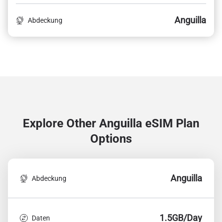
Anguilla
Abdeckung
Explore Other Anguilla
eSIM Plan
Options
Anguilla
Abdeckung
1.5GB/Day
Daten