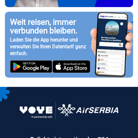
Weit reisen, immer
verbunden bleiben.
Laden Sie die App herunter und
verwalten Sie Ihren Datentarif ganz
einfach.