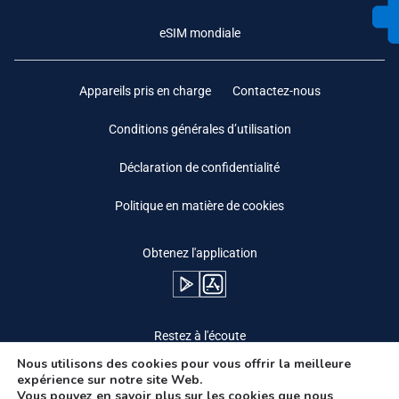
eSIM mondiale
Appareils pris en charge
Contactez-nous
Conditions générales d’utilisation
Déclaration de confidentialité
Politique en matière de cookies
Obtenez l'application
Restez à l'écoute
Nous utilisons des cookies pour vous offrir la meilleure
expérience sur notre site Web.
Vous pouvez en savoir plus sur les cookies que nous