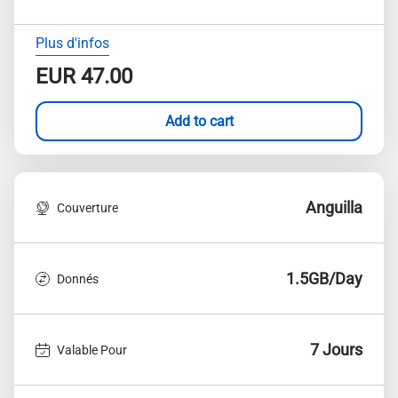
Plus d'infos
EUR
47.00
Add to cart
Anguilla
Couverture
1.5GB/Day
Donnés
7 Jours
Valable Pour