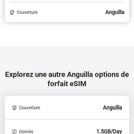
Anguilla
Couverture
Explorez une autre Anguilla
options de
forfait eSIM
Anguilla
Couverture
1.5GB/Day
Donnés