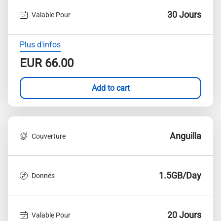
30 Jours
Valable Pour
Plus d'infos
EUR
66.00
Add to cart
Anguilla
Couverture
1.5GB/Day
Donnés
20 Jours
Valable Pour