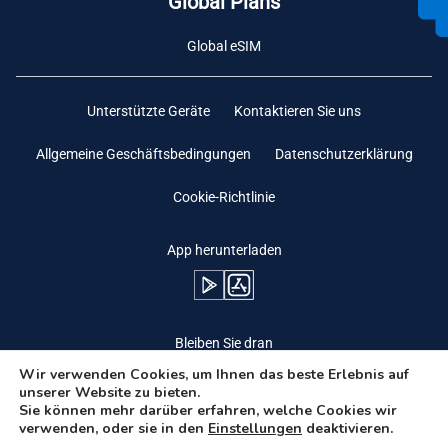
Global Plans
Global eSIM
Unterstützte Geräte
Kontaktieren Sie uns
Allgemeine Geschäftsbedingungen
Datenschutzerklärung
Cookie-Richtlinie
App herunterladen
Bleiben Sie dran
Wir verwenden Cookies, um Ihnen das beste Erlebnis auf
unserer Website zu bieten.
Sie können mehr darüber erfahren, welche Cookies wir
verwenden, oder sie in den
Einstellungen
deaktivieren.