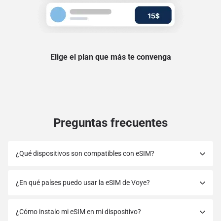
Elige el plan que más te convenga
Preguntas frecuentes
¿Qué dispositivos son compatibles con eSIM?
¿En qué países puedo usar la eSIM de Voye?
¿Cómo instalo mi eSIM en mi dispositivo?