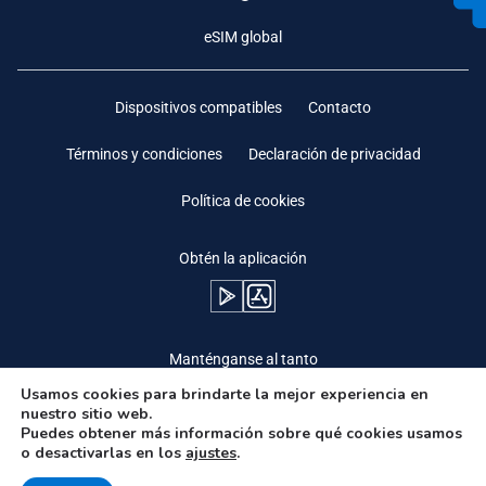
eSIM global
Dispositivos compatibles
Contacto
Términos y condiciones
Declaración de privacidad
Política de cookies
Obtén la aplicación
Manténganse al tanto
Usamos cookies para brindarte la mejor experiencia en
nuestro sitio web.
Puedes obtener más información sobre qué cookies usamos
o desactivarlas en los
ajustes
.
Need Help?