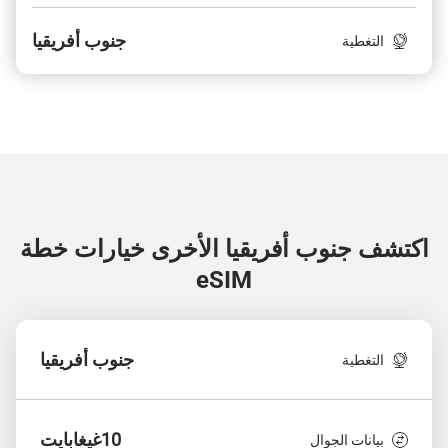
جنوب أفريقيا
التغطية
اكتشف جنوب أفريقيا الأخرى
خيارات خطة
eSIM
جنوب أفريقيا
التغطية
10غيغابايت
بيانات الجوال