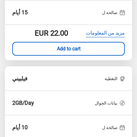
15 أيام
صالحة ل
EUR
22.00
مزيد من المعلومات
Add to cart
فيلبيني
التغطية
2GB/Day
بيانات الجوال
10 أيام
صالحة ل