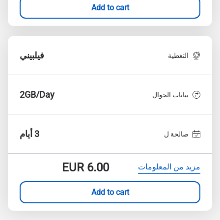
Add to cart
فيلبيني
التغطية
2GB/Day
بيانات الجوال
3 أيام
صالحة ل
EUR
6.00
مزيد من المعلومات
Add to cart