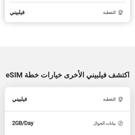
فيلبيني
التغطية
اكتشف فيلبيني الأخرى
خيارات خطة eSIM
فيلبيني
التغطية
2GB/Day
بيانات الجوال