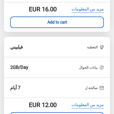
EUR
16.00
مزيد من المعلومات
Add to cart
فيلبيني
التغطية
2GB/Day
بيانات الجوال
7 أيام
صالحة ل
EUR
12.00
مزيد من المعلومات