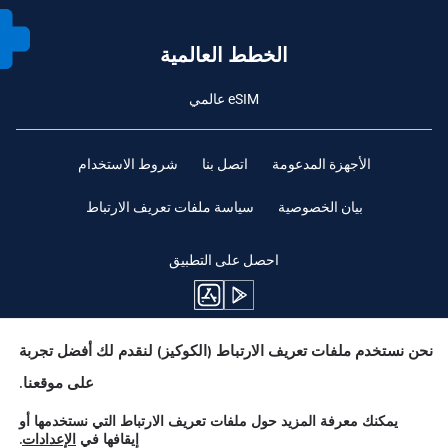
الخطط العالمية
eSIM عالمي
الأجهزة المدعومة
اتصل بنا
شروط الاستخدام
بيان الخصوصية
سياسة ملفات تعريف الارتباط
احصل على التطبيق
نحن نستخدم ملفات تعريف الارتباط (الكوكيز) لنقدم لك أفضل تجربة
ابقوا متابعين
على موقعنا.
يمكنك معرفة المزيد حول ملفات تعريف الارتباط التي نستخدمها أو
إيقافها في
الإعدادات
.