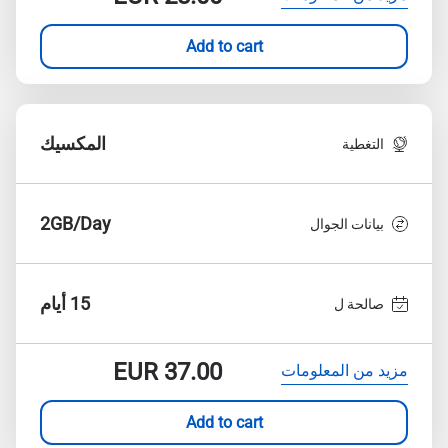
Add to cart
المكسيك
التغطية
2GB/Day
بيانات الجوال
15 أيام
صالحة ل
EUR
37.00
مزيد من المعلومات
Add to cart