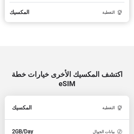
المكسيك
التغطية
اكتشف المكسيك الأخرى
خيارات خطة
eSIM
المكسيك
التغطية
2GB/Day
بيانات الجوال