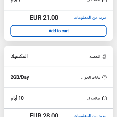
EUR
21.00
مزيد من المعلومات
Add to cart
المكسيك
التغطية
2GB/Day
بيانات الجوال
10 أيام
صالحة ل
EUR
28.00
مزيد من المعلومات