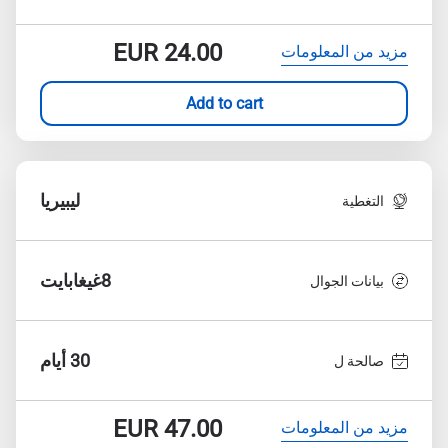
EUR
24.00
مزيد من المعلومات
Add to cart
ليبيريا
التغطية
8غيغابايت
بيانات الجوال
30 أيام
صالحة ل
EUR
47.00
مزيد من المعلومات