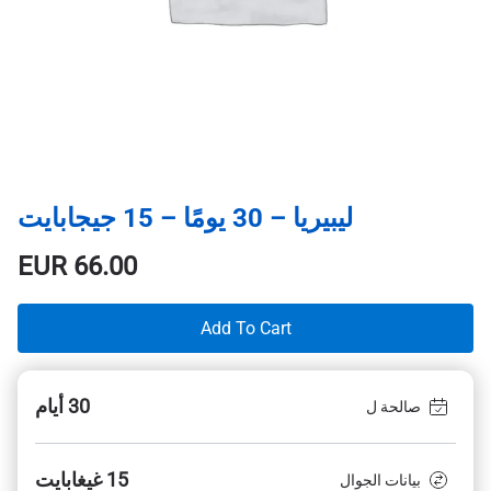
ليبيريا – 30 يومًا – 15 جيجابايت
EUR
66.00
Add To Cart
30 أيام
صالحة ل
15 غيغابايت
بيانات الجوال