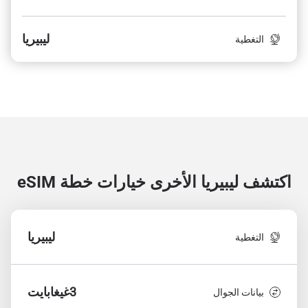
ليبيريا
التغطية
اكتشف ليبيريا الأخرى
خيارات خطة eSIM
ليبيريا
التغطية
3غيغابايت
بيانات الجوال