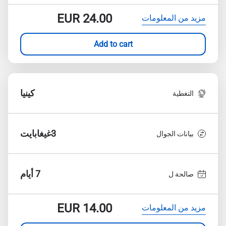
EUR
24.00
مزيد من المعلومات
Add to cart
كينيا
التغطية
3غيغابايت
بيانات الجوال
7 أيام
صالحة ل
EUR
14.00
مزيد من المعلومات