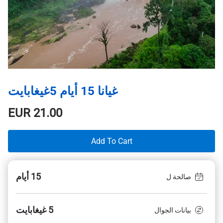
غيانا 15 أيام 5غيغابايت
EUR
21.00
Add To Cart
15 أيام
صالحة ل
5 غيغابايت
بيانات الجوال