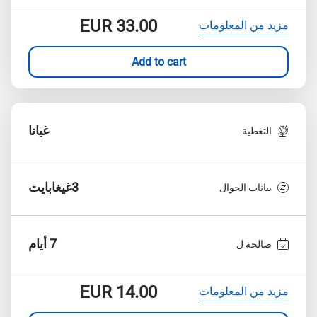
EUR
33.00
مزيد من المعلومات
Add to cart
غيانا
التغطية
3غيغابايت
بيانات الجوال
7 أيام
صالحة ل
EUR
14.00
مزيد من المعلومات