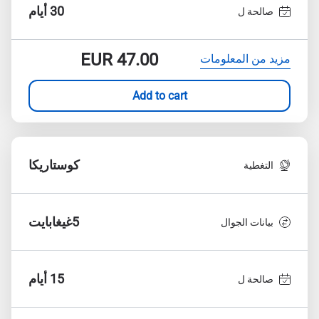
30 أيام
صالحة ل
EUR
47.00
مزيد من المعلومات
Add to cart
كوستاريكا
التغطية
5غيغابايت
بيانات الجوال
15 أيام
صالحة ل