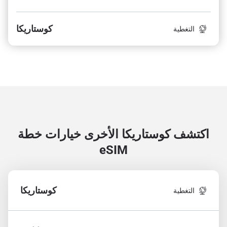
كوستاريكا
التغطية
اكتشف كوستاريكا الأخرى
خيارات خطة
eSIM
كوستاريكا
التغطية