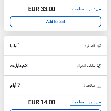
EUR
33.00
مزيد من المعلومات
Add to cart
ألبانيا
التغطية
3غيغابايت
بيانات الجوال
7 أيام
صالحة ل
EUR
14.00
مزيد من المعلومات