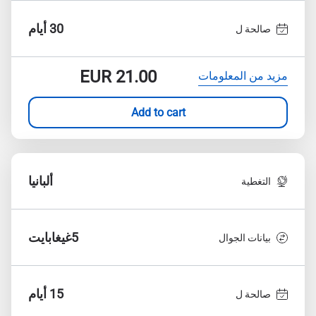
30 أيام
صالحة ل
EUR
21.00
مزيد من المعلومات
Add to cart
ألبانيا
التغطية
5غيغابايت
بيانات الجوال
15 أيام
صالحة ل