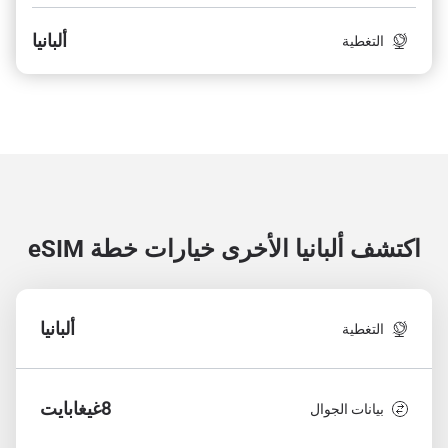
ألبانيا
التغطية
اكتشف ألبانيا الأخرى
خيارات خطة eSIM
ألبانيا
التغطية
8غيغابايت
بيانات الجوال