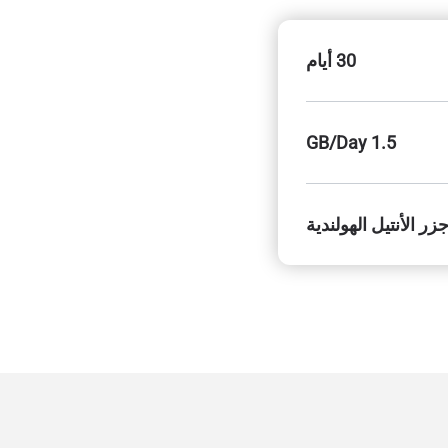
30 أيام
1.5 GB/Day
زر الأنتيل الهولندية