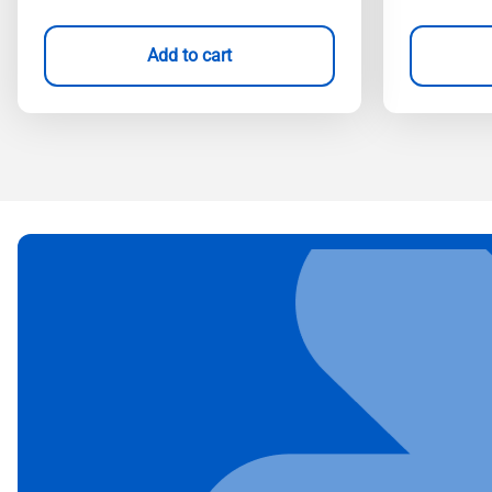
Add to cart