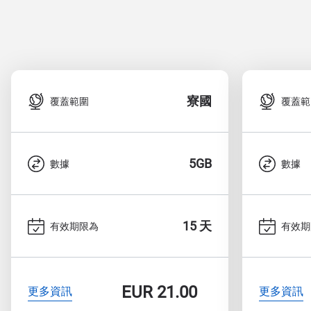
寮國
覆蓋範圍
覆蓋範
5GB
數據
數據
15 天
有效期限為
有效期
EUR
21.00
更多資訊
更多資訊