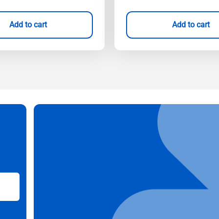
Add to cart
Add to cart