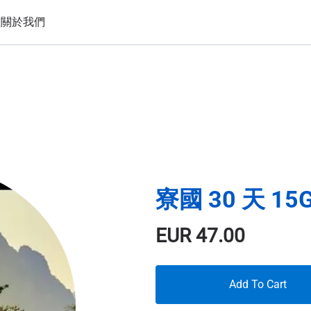
置
關於我們
寮國 30 天 15
EUR
47.00
Add To Cart