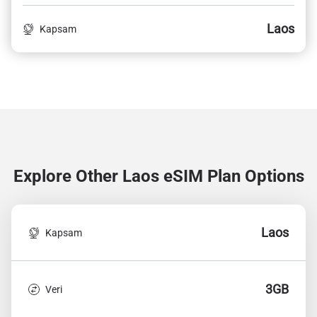
Laos
Kapsam
Explore Other Laos
eSIM Plan Options
Laos
Kapsam
3GB
Veri