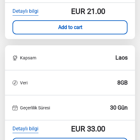
EUR
21.00
Detaylı bilgi
Add to cart
Laos
Kapsam
8GB
Veri
30 Gün
Geçerlilik Süresi
EUR
33.00
Detaylı bilgi