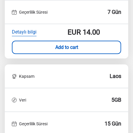
7 Gün
Geçerlilik Süresi
EUR
14.00
Detaylı bilgi
Add to cart
Laos
Kapsam
5GB
Veri
15 Gün
Geçerlilik Süresi