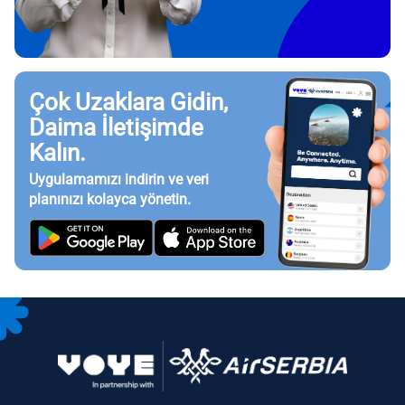
Çok Uzaklara Gidin,
Daima İletişimde
Kalın.
Uygulamamızı indirin ve veri
planınızı kolayca yönetin.