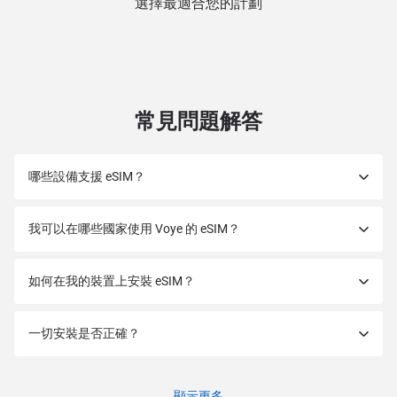
選擇最適合您的計劃
常見問題解答
哪些設備支援 eSIM？
我可以在哪些國家使用 Voye 的 eSIM？
如何在我的裝置上安裝 eSIM？
一切安裝是否正確？
顯示更多