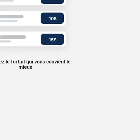
z le forfait qui vous convient le
mieux