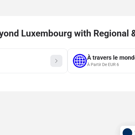
yond Luxembourg with Regional &
À travers le mond
À Partir De
EUR
6