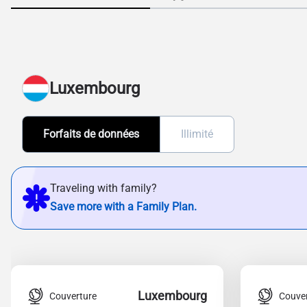
Luxembourg
Forfaits de données
Illimité
Traveling with family?
Save more with a Family Plan.
Luxembourg
Couverture
Couve