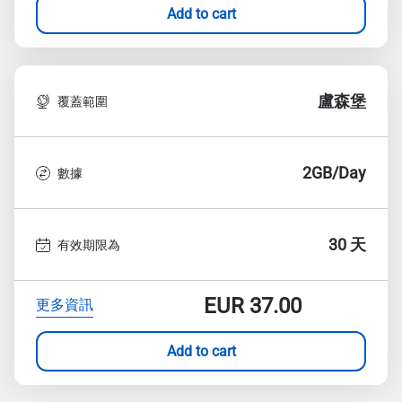
Add to cart
盧森堡
覆蓋範圍
2GB/Day
數據
30 天
有效期限為
EUR
37.00
更多資訊
Add to cart