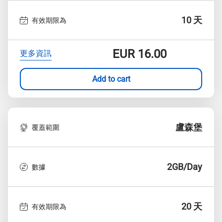
10 天
有效期限為
EUR
16.00
更多資訊
Add to cart
盧森堡
覆蓋範圍
2GB/Day
數據
20 天
有效期限為