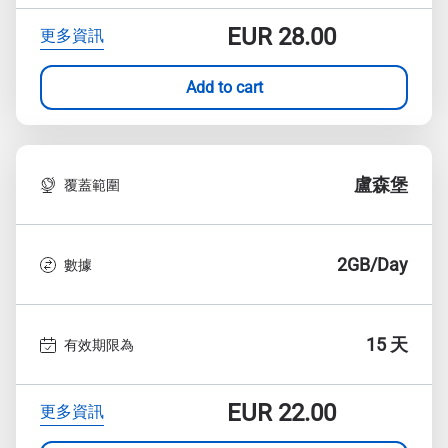
EUR
28.00
更多資訊
Add to cart
盧森堡
覆蓋範圍
2GB/Day
數據
15 天
有效期限為
EUR
22.00
更多資訊