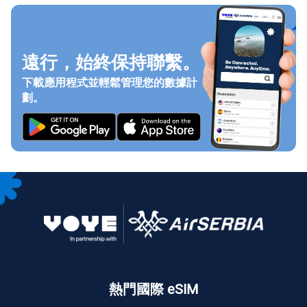
遠行，始終保持聯繫。
下載應用程式並輕鬆管理您的數據計
劃。
熱門國際 eSIM