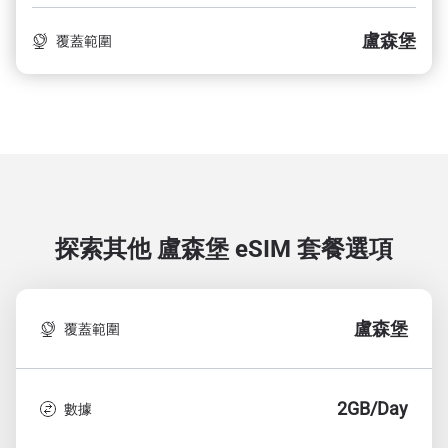
盧森堡
覆蓋範圍
探索其他 盧森堡
eSIM 套餐選項
盧森堡
覆蓋範圍
2GB/Day
數據