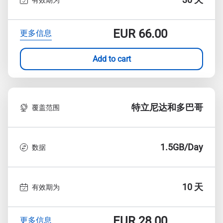
EUR
66.00
更多信息
Add to cart
特立尼达和多巴哥
覆盖范围
1.5GB/Day
数据
10 天
有效期为
EUR
28.00
更多信息