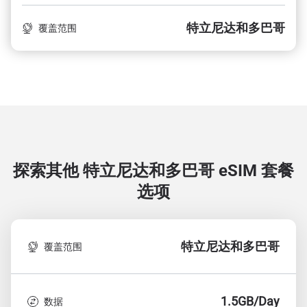
特立尼达和多巴哥
覆盖范围
探索其他 特立尼达和多巴哥
eSIM 套餐
选项
特立尼达和多巴哥
覆盖范围
1.5GB/Day
数据