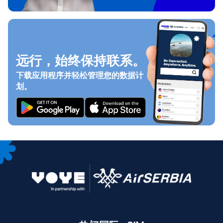
远行，始终保持联系。
下载应用程序并轻松管理您的数据计
划。