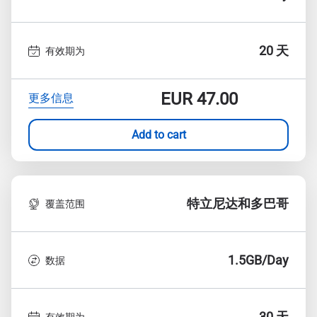
20 天
有效期为
EUR
47.00
更多信息
Add to cart
特立尼达和多巴哥
覆盖范围
1.5GB/Day
数据
30 天
有效期为