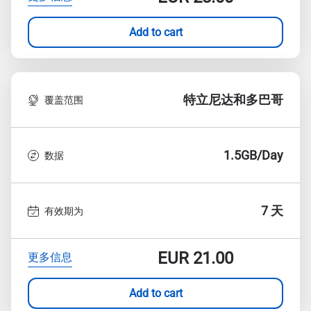
Add to cart
特立尼达和多巴哥
覆盖范围
1.5GB/Day
数据
7 天
有效期为
EUR
21.00
更多信息
Add to cart