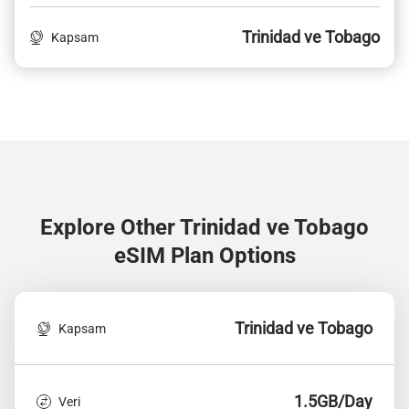
Trinidad ve Tobago
Kapsam
Explore Other Trinidad ve Tobago
eSIM Plan Options
Trinidad ve Tobago
Kapsam
1.5GB/Day
Veri