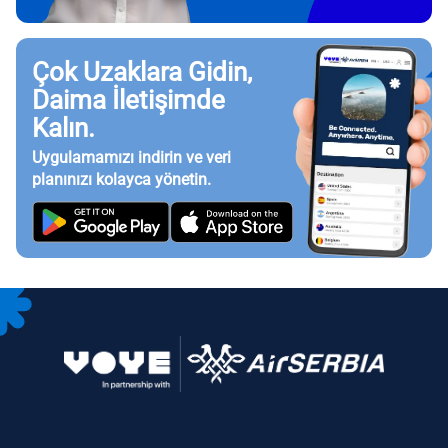
Çok Uzaklara Gidin,
Daima İletişimde
Kalın.
Uygulamamızı indirin ve veri
planınızı kolayca yönetin.