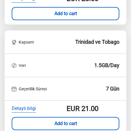
Add to cart
Trinidad ve Tobago
Kapsam
1.5GB/Day
Veri
7 Gün
Geçerlilik Süresi
EUR
21.00
Detaylı bilgi
Add to cart