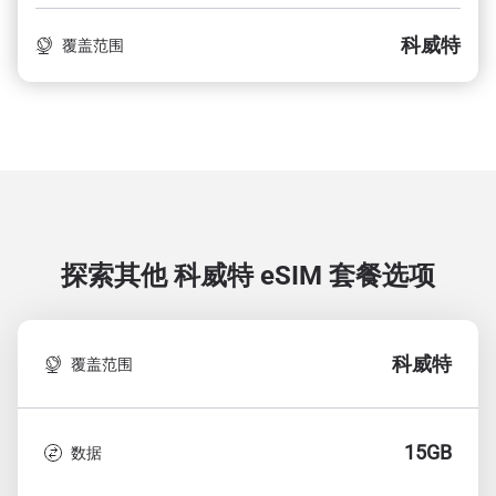
科威特
覆盖范围
探索其他 科威特
eSIM 套餐选项
科威特
覆盖范围
15GB
数据