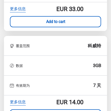
EUR
33.00
更多信息
Add to cart
科威特
覆盖范围
3GB
数据
7 天
有效期为
EUR
14.00
更多信息