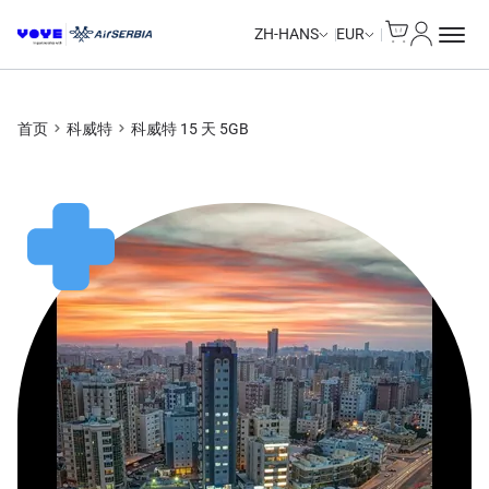
Cart
我的账户
ZH-HANS
EUR
首页
科威特
科威特 15 天 5GB