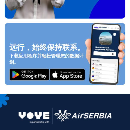
远行，始终保持联系。
下载应用程序并轻松管理您的数据计
划。