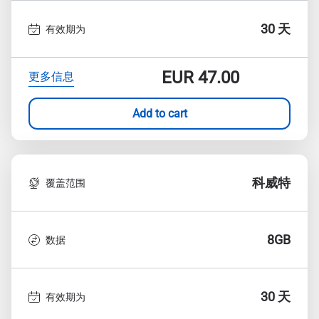
30 天
有效期为
EUR
47.00
更多信息
Add to cart
科威特
覆盖范围
8GB
数据
30 天
有效期为