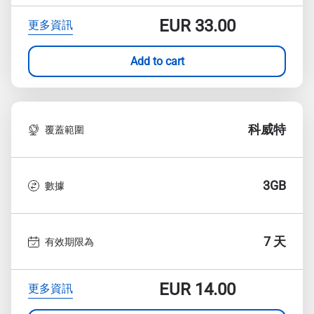
EUR
33.00
更多資訊
Add to cart
科威特
覆蓋範圍
3GB
數據
7 天
有效期限為
EUR
14.00
更多資訊