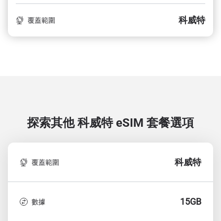
科威特
覆蓋範圍
探索其他 科威特
eSIM 套餐選項
科威特
覆蓋範圍
15GB
數據