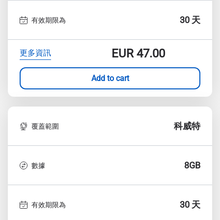
30 天
有效期限為
EUR
47.00
更多資訊
Add to cart
科威特
覆蓋範圍
8GB
數據
30 天
有效期限為