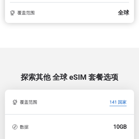
全球
覆盖范围
探索其他 全球
eSIM 套餐选项
覆盖范围
141 国家
10GB
数据