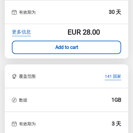
30 天
有效期为
EUR
28.00
更多信息
Add to cart
覆盖范围
141 国家
1GB
数据
3 天
有效期为