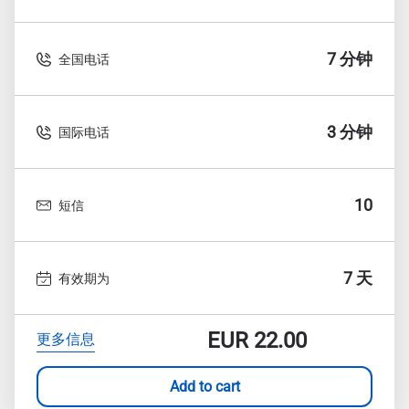
7 分钟
全国电话
3 分钟
国际电话
10
短信
7 天
有效期为
EUR
22.00
更多信息
Add to cart