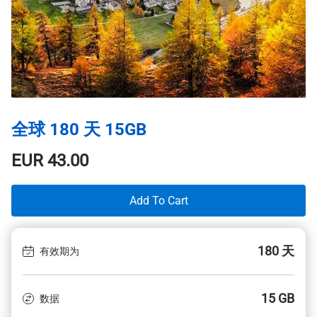
全球 180 天 15GB
EUR
43.00
Add To Cart
180 天
有效期为
15 GB
数据