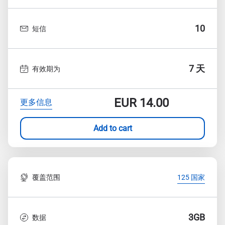
10
短信
7 天
有效期为
EUR
14.00
更多信息
Add to cart
覆盖范围
125 国家
3GB
数据