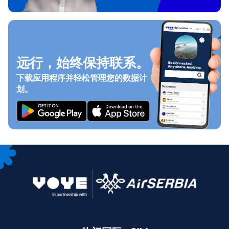
远行，始终保持联系。
下载应用程序并轻松管理您的数据计
划。