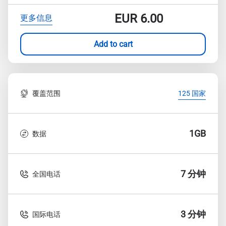
EUR
6.00
更多信息
Add to cart
覆盖范围
125 国家
1GB
数据
7 分钟
全国电话
3 分钟
国际电话