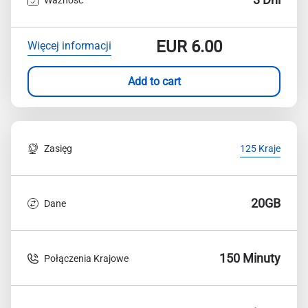
EUR
6.00
Więcej informacji
Add to cart
Zasięg
125 Kraje
20GB
Dane
150 Minuty
Połączenia Krajowe