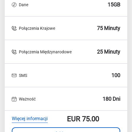
15GB
Dane
75 Minuty
Połączenia Krajowe
25 Minuty
Połączenia Międzynarodowe
100
SMS
180 Dni
Ważność
EUR
75.00
Więcej informacji