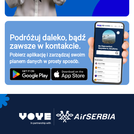
Podróżuj daleko, bądź
zawsze w kontakcie.
Pobierz aplikację i zarządzaj swoim
planem danych w prosty sposób.