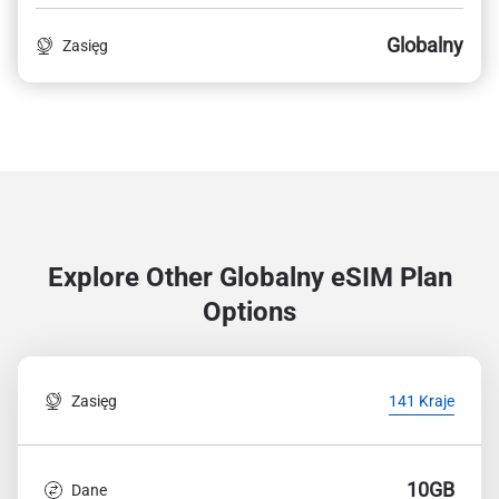
Globalny
Zasięg
Explore Other Globalny
eSIM Plan
Options
Zasięg
141 Kraje
10GB
Dane