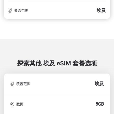
埃及
覆盖范围
探索其他 埃及
eSIM 套餐选项
埃及
覆盖范围
5GB
数据