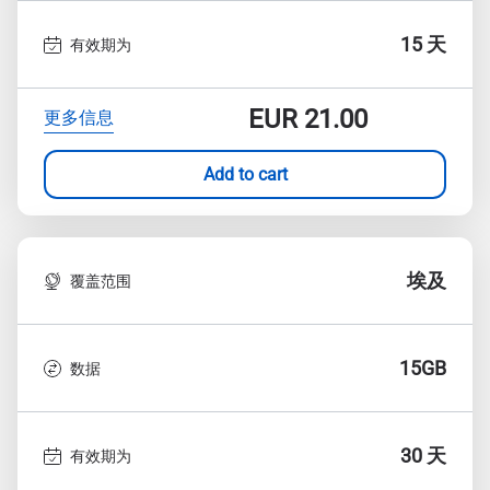
15 天
有效期为
EUR
21.00
更多信息
Add to cart
埃及
覆盖范围
15GB
数据
30 天
有效期为