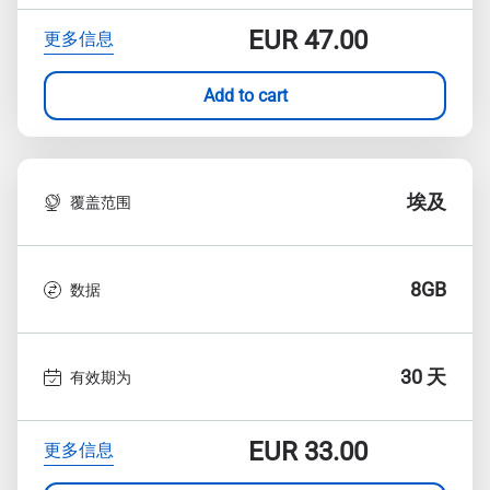
EUR
47.00
更多信息
Add to cart
埃及
覆盖范围
8GB
数据
30 天
有效期为
EUR
33.00
更多信息