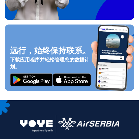
远行，始终保持联系。
下载应用程序并轻松管理您的数据计
划。