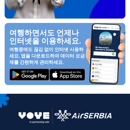
여행하면서도 언제나
인터넷을 이용하세요.
여행중에도 끊김 없이 인터넷 사용하
세요. 앱을 다운로드하여 데이터 요금
제를 간편하게 관리하세요.