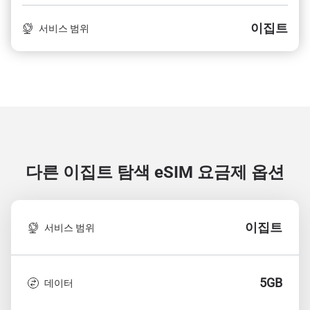
이집트
서비스 범위
다른 이집트 탐색
eSIM 요금제 옵션
이집트
서비스 범위
5GB
데이터