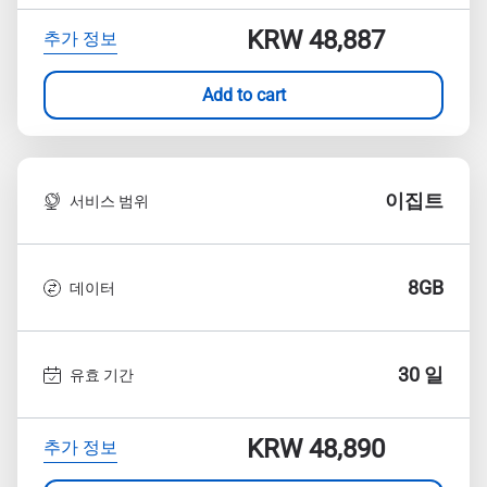
KRW 48,887
추가 정보
Add to cart
이집트
서비스 범위
8GB
데이터
30 일
유효 기간
KRW 48,890
추가 정보