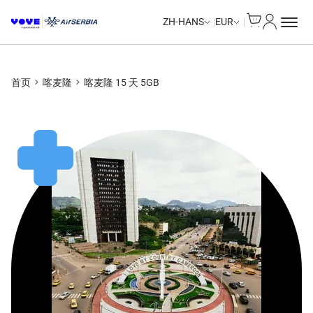
Cart
我的账户
ZH-HANS
EUR
首页
喀麦隆
喀麦隆 15 天 5GB