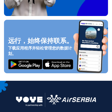
远行，始终保持联系。
下载应用程序并轻松管理您的数据计
划。