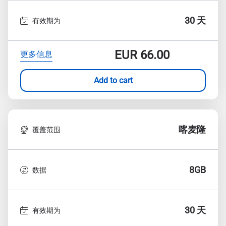
30 天
有效期为
EUR
66.00
更多信息
Add to cart
喀麦隆
覆盖范围
8GB
数据
30 天
有效期为