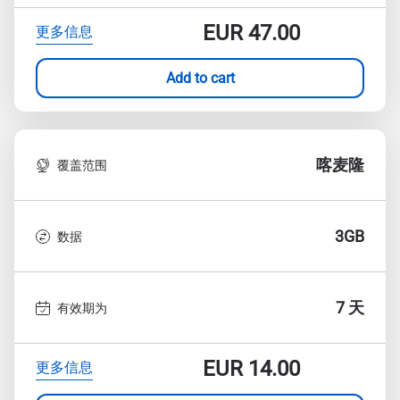
EUR
47.00
更多信息
Add to cart
喀麦隆
覆盖范围
3GB
数据
7 天
有效期为
EUR
14.00
更多信息